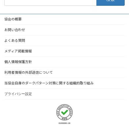
索:
協会の概要
お問い合わせ
よくある質問
メディア掲載情報
個人情報保護方針
利用者情報の外部送信について
当協会自身のダークパターン対策に関する組織的取り組み
プライバシー設定