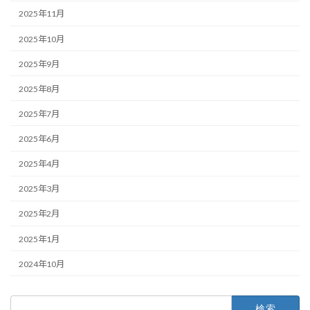
2025年11月
2025年10月
2025年9月
2025年8月
2025年7月
2025年6月
2025年4月
2025年3月
2025年2月
2025年1月
2024年10月
検