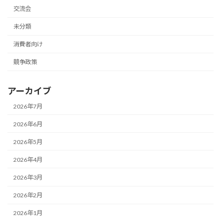
交流会
未分類
消費者向け
競争政策
アーカイブ
2026年7月
2026年6月
2026年5月
2026年4月
2026年3月
2026年2月
2026年1月