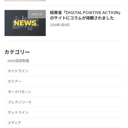
総務省「DIGITAL POSITIVE ACTION」
メディア
のサイトにコラムが掲載されました
2026年2月6日
カテゴリー
NDD認定制度
ガイドライン
セミナー
ダークパターン
プレスリリース
ホットライン
メディア