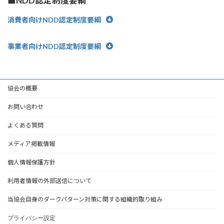
■NDD認定制度要綱
消費者向けNDD認定制度要綱
事業者向けNDD認定制度要綱
協会の概要
お問い合わせ
よくある質問
メディア掲載情報
個人情報保護方針
利用者情報の外部送信について
当協会自身のダークパターン対策に関する組織的取り組み
プライバシー設定