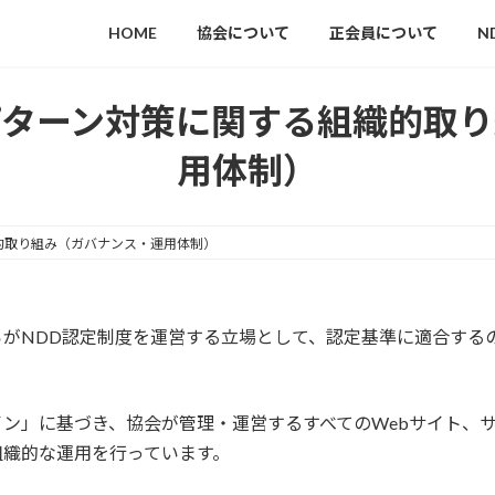
HOME
協会について
正会員について
N
パターン対策に関する組織的取り
用体制）
的取り組み（ガバナンス・運用体制）
がNDD認定制度を運営する立場として、認定基準に適合する
ン」に基づき、協会が管理・運営するすべてのWebサイト、
組織的な運用を行っています。