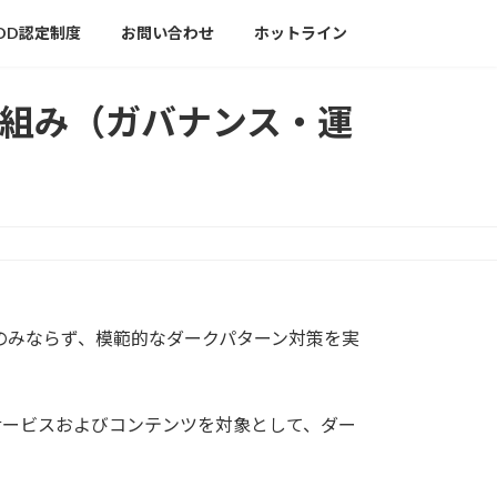
DD認定制度
お問い合わせ
ホットライン
組み（ガバナンス・運
のみならず、模範的なダークパターン対策を実
サービスおよびコンテンツを対象として、ダー