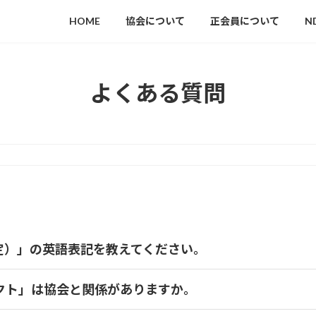
HOME
協会について
正会員について
N
よくある質問
定）」の英語表記を教えてください。
クト」は協会と関係がありますか。