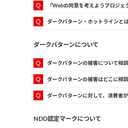
「Webの同意を考えようプロジェ
ダークパターン・ホットラインと
ダークパターンについて
ダークパターンの被害について相
ダークパターンの被害はどこに相
ダークパターンに対して、消費者
NDD認定マークについて