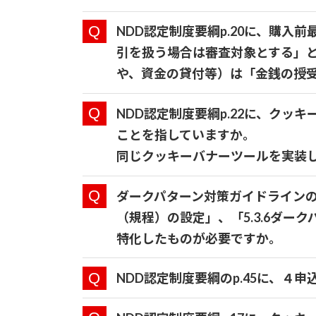
NDD認定制度要綱p.20に、購
引を扱う場合は審査対象とする」
や、資金の貸付等）は「金銭の授
NDD認定制度要綱p.22に、ク
ことを指していますか。
同じクッキーバナーツールを実装
ダークパターン対策ガイドラインの「
（規程）の設定」、「5.3.6ダ
特化したものが必要ですか。
NDD認定制度要綱のp.45に、