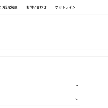
DD認定制度
お問い合わせ
ホットライン