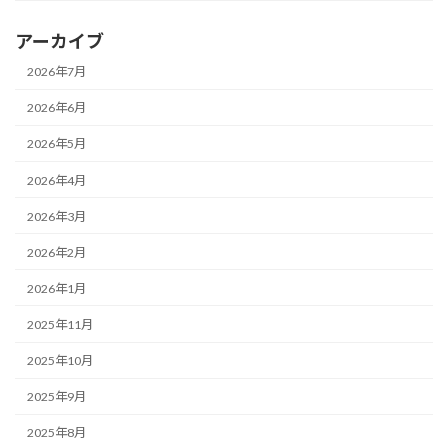
アーカイブ
2026年7月
2026年6月
2026年5月
2026年4月
2026年3月
2026年2月
2026年1月
2025年11月
2025年10月
2025年9月
2025年8月