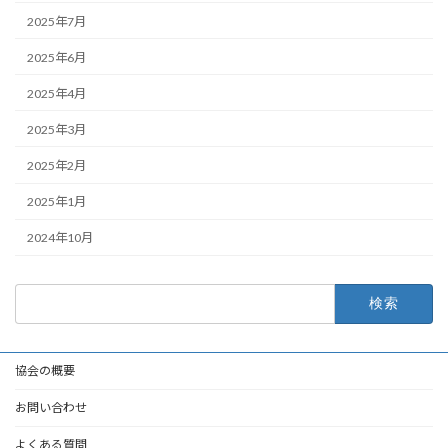
2025年7月
2025年6月
2025年4月
2025年3月
2025年2月
2025年1月
2024年10月
検
索:
協会の概要
お問い合わせ
よくある質問