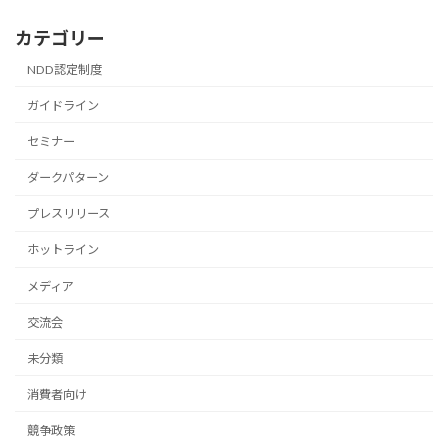
カテゴリー
NDD認定制度
ガイドライン
セミナー
ダークパターン
プレスリリース
ホットライン
メディア
交流会
未分類
消費者向け
競争政策