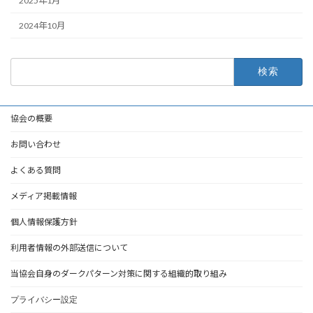
2025年1月
2024年10月
検
索:
協会の概要
お問い合わせ
よくある質問
メディア掲載情報
個人情報保護方針
利用者情報の外部送信について
当協会自身のダークパターン対策に関する組織的取り組み
プライバシー設定