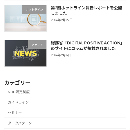
第2回ホットライン報告レポートを公開
ホットライン
しました
2026年2月27日
総務省「DIGITAL POSITIVE ACTION」
メディア
のサイトにコラムが掲載されました
2026年2月6日
カテゴリー
NDD認定制度
ガイドライン
セミナー
ダークパターン