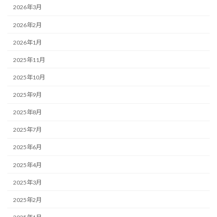
2026年3月
2026年2月
2026年1月
2025年11月
2025年10月
2025年9月
2025年8月
2025年7月
2025年6月
2025年4月
2025年3月
2025年2月