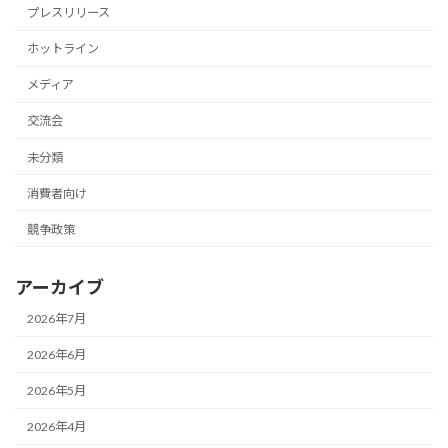
プレスリリース
ホットライン
メディア
交流会
未分類
消費者向け
競争政策
アーカイブ
2026年7月
2026年6月
2026年5月
2026年4月