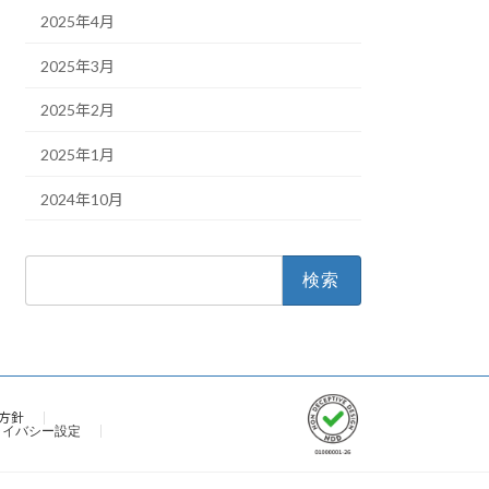
2025年4月
2025年3月
2025年2月
2025年1月
2024年10月
検
索:
方針
ライバシー設定