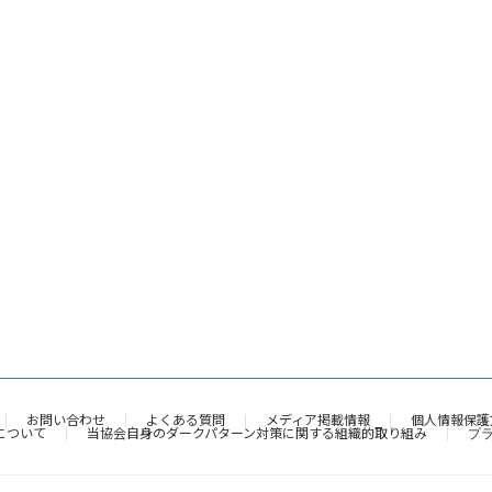
お問い合わせ
よくある質問
メディア掲載情報
個人情報保護
について
当協会自身のダークパターン対策に関する組織的取り組み
プ