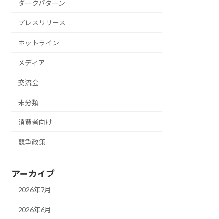
ダークパターン
プレスリリース
ホットライン
メディア
交流会
未分類
消費者向け
競争政策
アーカイブ
2026年7月
2026年6月