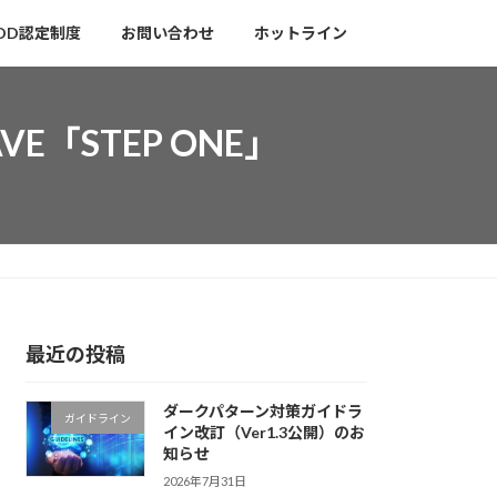
DD認定制度
お問い合わせ
ホットライン
E「STEP ONE」
最近の投稿
ダークパターン対策ガイドラ
ガイドライン
イン改訂（Ver1.3公開）のお
知らせ
2026年7月31日