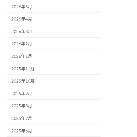
2026年5月
2026年4月
2026年3月
2026年2月
2026年1月
2025年11月
2025年10月
2025年9月
2025年8月
2025年7月
2025年6月