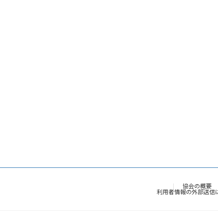
協会の概要
利用者情報の外部送信