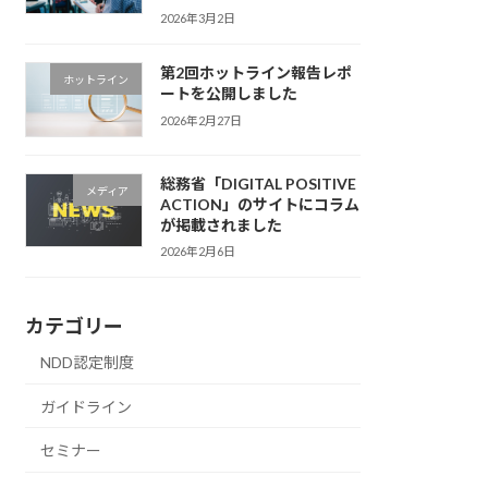
2026年3月2日
第2回ホットライン報告レポ
ホットライン
ートを公開しました
2026年2月27日
総務省「DIGITAL POSITIVE
メディア
ACTION」のサイトにコラム
が掲載されました
2026年2月6日
カテゴリー
NDD認定制度
ガイドライン
セミナー